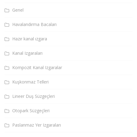
Genel
Havalandırma Bacaları
Hazır kanal ızgara
Kanal Izgaraları
Kompozit Kanal Izgaralar
Kuşkonmaz Telleri
Lineer Duş Süzgeçleri
Otopark Süzgeçleri
Paslanmaz Yer Izgaraları