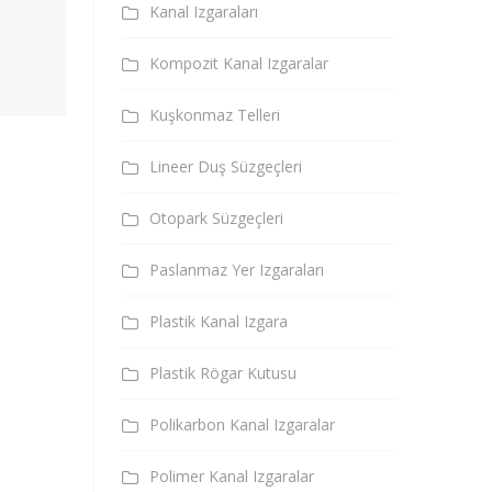
Kanal Izgaraları
Kompozit Kanal Izgaralar
Kuşkonmaz Telleri
Lineer Duş Süzgeçleri
Otopark Süzgeçleri
Paslanmaz Yer Izgaraları
Plastik Kanal Izgara
Plastik Rögar Kutusu
Polikarbon Kanal Izgaralar
Polimer Kanal Izgaralar