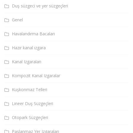
Duş süzgeci ve yer süzgeçleri
Genel
Havalandırma Bacaları
Hazır kanal ızgara
Kanal Izgaraları
Kompozit Kanal Izgaralar
Kuşkonmaz Telleri
Lineer Duş Süzgeçleri
Otopark Süzgeçleri
Paslanmaz Yer Izgaraları