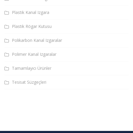
Plastik Kanal Izgara
Plastik Rögar Kutusu
Polikarbon Kanal Izgaralar
Polimer Kanal Izgaralar
Tamamlayıcı Ürünler
Tesisat Süzgeçleri