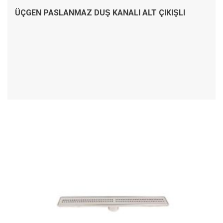
ÜÇGEN PASLANMAZ DUŞ KANALI ALT ÇIKIŞLI
İNCELE