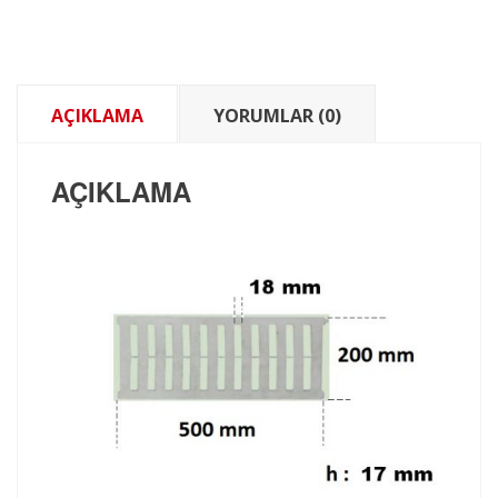
AÇIKLAMA
YORUMLAR (0)
AÇIKLAMA