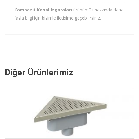
Kompozit Kanal Izgaraları
ürünümüz hakkında daha
fazla bilgi için bizimle iletişime geçebilirsiniz.
Diğer Ürünlerimiz
İNCELE