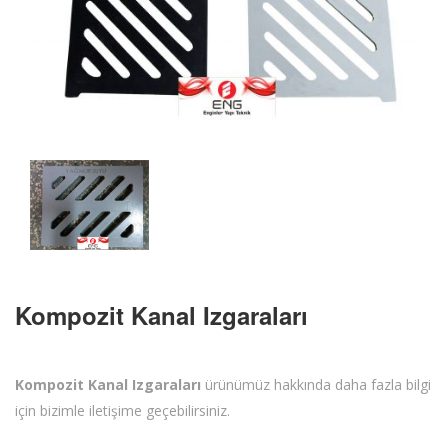
Kompozit Kanal Izgaraları
Kompozit Kanal Izgaraları
ürünümüz hakkında daha fazla bilgi
için bizimle iletişime geçebilirsiniz.