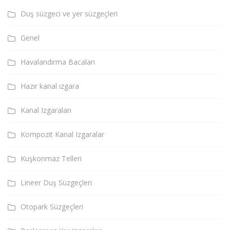
Duş süzgeci ve yer süzgeçleri
Genel
Havalandırma Bacaları
Hazır kanal ızgara
Kanal Izgaraları
Kompozit Kanal Izgaralar
Kuşkonmaz Telleri
Lineer Duş Süzgeçleri
Otopark Süzgeçleri