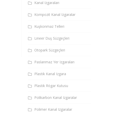
Kanal Izgaraları
Kompozit Kanal Izgaralar
Kuşkonmaz Telleri
Lineer Duş Süzgeçleri
Otopark Süzgeçleri
Paslanmaz Yer Izgaraları
Plastik Kanal Izgara
Plastik Rögar Kutusu
Polikarbon Kanal Izgaralar
Polimer Kanal Izgaralar