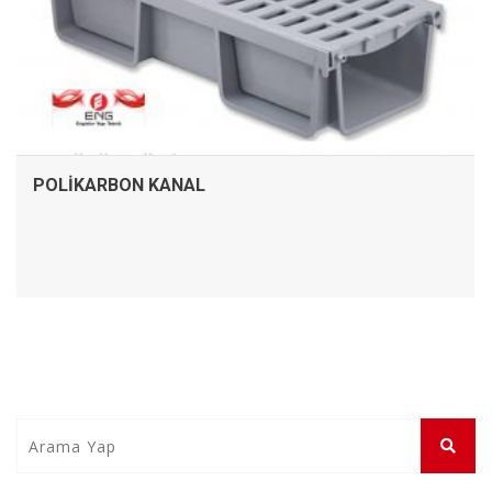
POLIKARBON KANAL