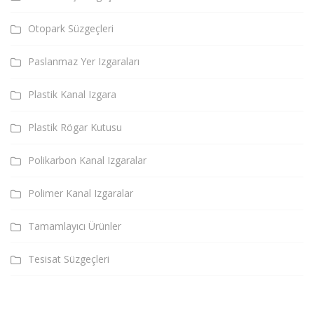
Otopark Süzgeçleri
Paslanmaz Yer Izgaraları
Plastik Kanal Izgara
Plastik Rögar Kutusu
Polikarbon Kanal Izgaralar
Polimer Kanal Izgaralar
Tamamlayıcı Ürünler
Tesisat Süzgeçleri