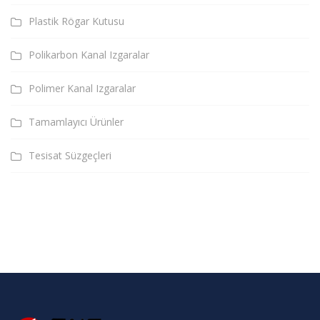
Plastik Rögar Kutusu
Polikarbon Kanal Izgaralar
Polimer Kanal Izgaralar
Tamamlayıcı Ürünler
Tesisat Süzgeçleri