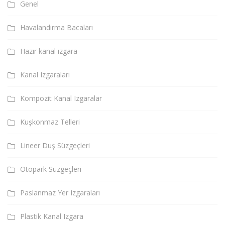
Genel
Havalandırma Bacaları
Hazır kanal ızgara
Kanal Izgaraları
Kompozit Kanal Izgaralar
Kuşkonmaz Telleri
Lineer Duş Süzgeçleri
Otopark Süzgeçleri
Paslanmaz Yer Izgaraları
Plastik Kanal Izgara