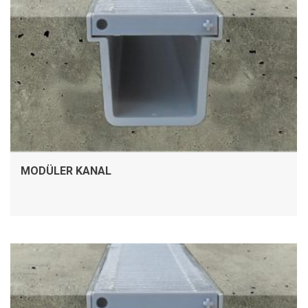
MODÜLER KANAL
İNCELE