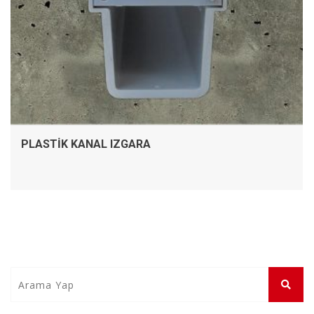
PLASTIK KANAL IZGARA