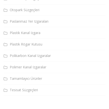
Otopark Süzgeçleri
Paslanmaz Yer Izgaraları
Plastik Kanal Izgara
Plastik Rögar Kutusu
Polikarbon Kanal Izgaralar
Polimer Kanal Izgaralar
Tamamlayıcı Ürünler
Tesisat Süzgeçleri