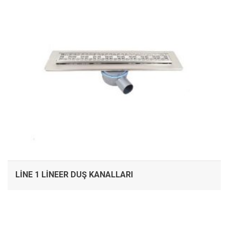
LINE 1 LINEER DUŞ KANALLARI