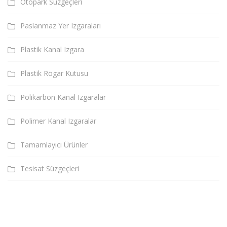
Otopark Süzgeçleri
Paslanmaz Yer Izgaraları
Plastik Kanal Izgara
Plastik Rögar Kutusu
Polikarbon Kanal Izgaralar
Polimer Kanal Izgaralar
Tamamlayıcı Ürünler
Tesisat Süzgeçleri