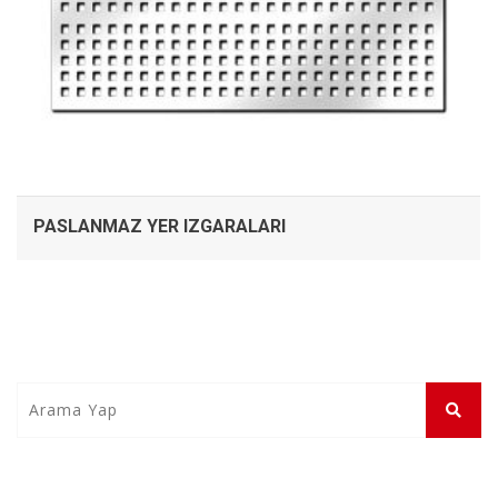
PASLANMAZ YER IZGARALARI