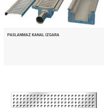
PASLANMAZ KANAL IZGARA
İNCELE