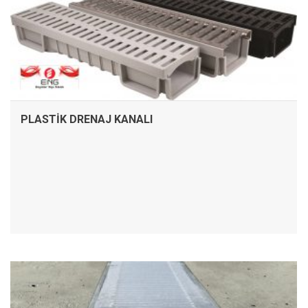
PLASTİK DRENAJ KANALI
İNCELE