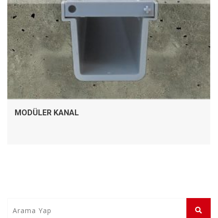
MODÜLER KANAL