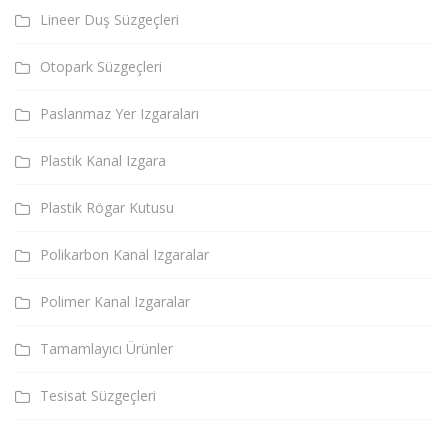
Lineer Duş Süzgeçleri
Otopark Süzgeçleri
Paslanmaz Yer Izgaraları
Plastik Kanal Izgara
Plastik Rögar Kutusu
Polikarbon Kanal Izgaralar
Polimer Kanal Izgaralar
Tamamlayıcı Ürünler
Tesisat Süzgeçleri