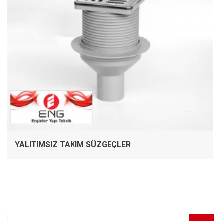
YALITIMSIZ TAKIM SÜZGEÇLER