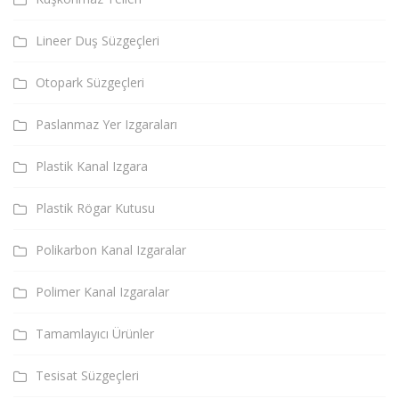
Lineer Duş Süzgeçleri
Otopark Süzgeçleri
Paslanmaz Yer Izgaraları
Plastik Kanal Izgara
Plastik Rögar Kutusu
Polikarbon Kanal Izgaralar
Polimer Kanal Izgaralar
Tamamlayıcı Ürünler
Tesisat Süzgeçleri