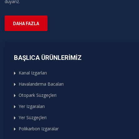
duyarız.
DAHA FAZLA
BAŞLICA ÜRÜNLERIMIZ
Kanal Izgarları
Havalandırma Bacaları
Otopark Süzgeçleri
Yer Izgaraları
Yer Süzgeçleri
Polikarbon Izgaralar