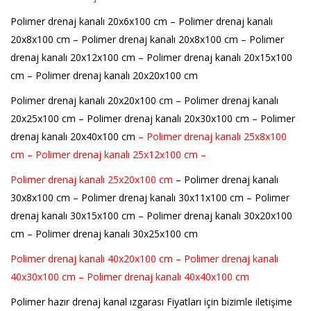
Polimer drenaj kanalı 20x6x100 cm – Polimer drenaj kanalı
20x8x100 cm – Polimer drenaj kanalı 20x8x100 cm – Polimer
drenaj kanalı 20x12x100 cm – Polimer drenaj kanalı 20x15x100
cm – Polimer drenaj kanalı 20x20x100 cm
Polimer drenaj kanalı 20x20x100 cm – Polimer drenaj kanalı
20x25x100 cm – Polimer drenaj kanalı 20x30x100 cm – Polimer
drenaj kanalı 20x40x100 cm
–
Polimer drenaj kanalı 25x8x100
cm – Polimer drenaj kanalı 25x12x100 cm –
Polimer drenaj kanalı 25x20x100 cm
– Polimer drenaj kanalı
30x8x100 cm – Polimer drenaj kanalı 30x11x100 cm – Polimer
drenaj kanalı 30x15x100 cm – Polimer drenaj kanalı 30x20x100
cm – Polimer drenaj kanalı 30x25x100 cm
Polimer drenaj kanalı 40x20x100 cm – Polimer drenaj kanalı
40x30x100 cm – Polimer drenaj kanalı 40x40x100 cm
Polimer hazır drenaj kanal ızgarası Fiyatları için bizimle iletişime