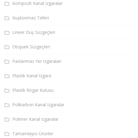
Kompozit Kanal Izgaralar
Kuşkonmaz Telleri
Lineer Duş Süzgeçleri
Otopark Süzgeçleri
Paslanmaz Yer Izgaraları
Plastik Kanal Izgara
Plastik Rögar Kutusu
Polikarbon Kanal Izgaralar
Polimer Kanal Izgaralar
Tamamlayıcı Ürünler