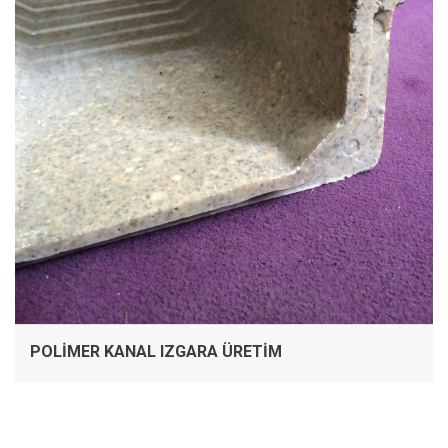
POLIMER KANAL IZGARA ÜRETIM