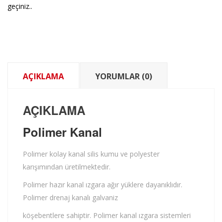
geçiniz..
AÇIKLAMA
YORUMLAR (0)
AÇIKLAMA
Polimer Kanal
Polimer kolay kanal silis kumu ve polyester
karışımından üretilmektedir.
Polimer hazır kanal ızgara ağır yüklere dayanıklıdır.
Polimer drenaj kanalı galvaniz
köşebentlere sahiptir. Polimer kanal ızgara sistemleri