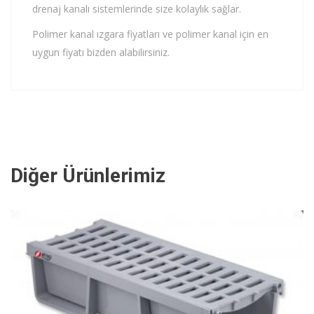
drenaj kanalı sistemlerinde size kolaylık sağlar.
Polimer kanal ızgara fiyatları ve polimer kanal için en
uygun fiyatı bizden alabilirsiniz.
Diğer Ürünlerimiz
İNCELE