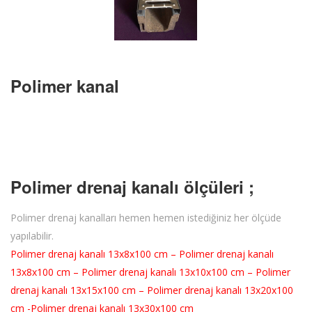
Polimer kanal
Polimer drenaj kanalı ölçüleri ;
Polimer drenaj kanalları hemen hemen istediğiniz her ölçüde
yapılabilir.
Polimer drenaj kanalı 13x8x100 cm – Polimer drenaj kanalı
13x8x100 cm – Polimer drenaj kanalı 13x10x100 cm – Polimer
drenaj kanalı 13x15x100 cm – Polimer drenaj kanalı 13x20x100
cm -Polimer drenaj kanalı 13x30x100 cm