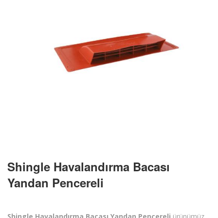
Shingle Havalandırma Bacası
Yandan Pencereli
Shingle Havalandırma Bacası Yandan Pencereli
ürünümüz