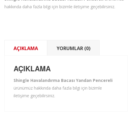
hakkında daha fazla bilgi için bizimle iletişime geçebilirsiniz.
AÇIKLAMA
YORUMLAR (0)
AÇIKLAMA
Shingle Havalandırma Bacası Yandan Pencereli
ürünümüz hakkında daha fazla bilgi için bizimle
iletişime geçebilirsiniz.