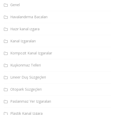
Genel
Havalandırma Bacaları
Hazır kanal ızgara
Kanal Izgaraları
Kompozit Kanal Izgaralar
Kuşkonmaz Telleri
Lineer Duş Süzgeçleri
Otopark Süzgeçleri
Paslanmaz Yer Izgaraları
Plastik Kanal Izgara