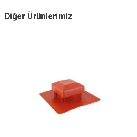
Diğer Ürünlerimiz
İNCELE