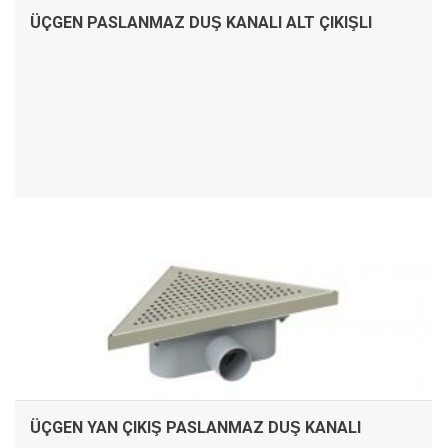
ÜÇGEN PASLANMAZ DUŞ KANALI ALT ÇIKIŞLI
İNCELE
ÜÇGEN YAN ÇIKIŞ PASLANMAZ DUŞ KANALI