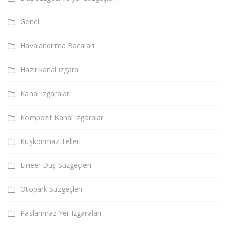
Genel
Havalandırma Bacaları
Hazır kanal ızgara
Kanal Izgaraları
Kompozit Kanal Izgaralar
Kuşkonmaz Telleri
Lineer Duş Süzgeçleri
Otopark Süzgeçleri
Paslanmaz Yer Izgaraları