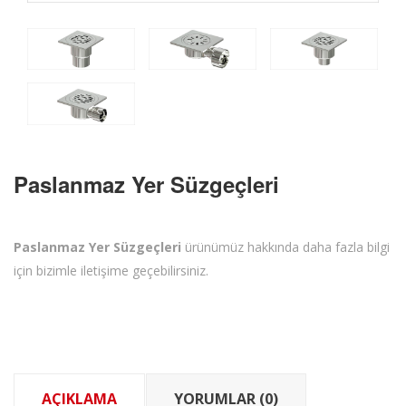
Paslanmaz Yer Süzgeçleri
Paslanmaz Yer Süzgeçleri
ürünümüz hakkında daha fazla bilgi
için bizimle iletişime geçebilirsiniz.
AÇIKLAMA
YORUMLAR (0)