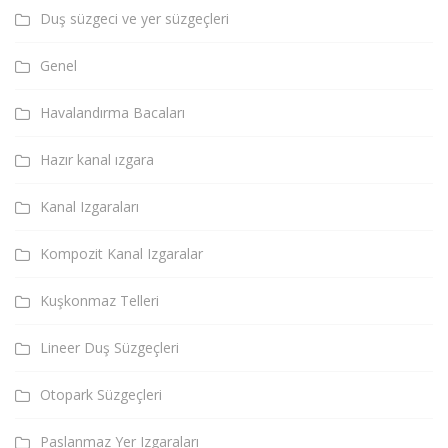
Duş süzgeci ve yer süzgeçleri
Genel
Havalandırma Bacaları
Hazır kanal ızgara
Kanal Izgaraları
Kompozit Kanal Izgaralar
Kuşkonmaz Telleri
Lineer Duş Süzgeçleri
Otopark Süzgeçleri
Paslanmaz Yer Izgaraları