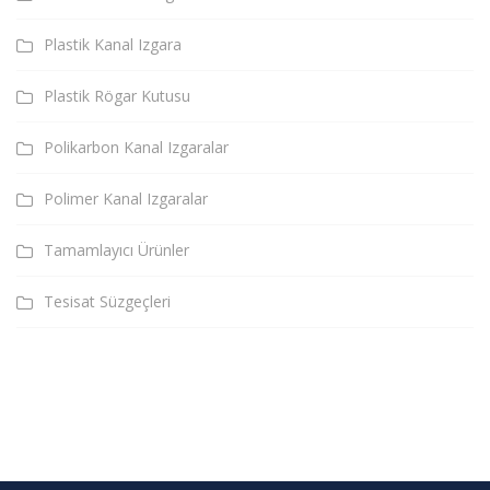
Plastik Kanal Izgara
Plastik Rögar Kutusu
Polikarbon Kanal Izgaralar
Polimer Kanal Izgaralar
Tamamlayıcı Ürünler
Tesisat Süzgeçleri