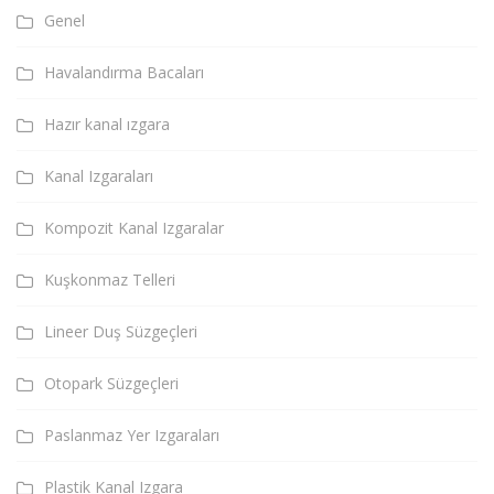
Genel
Havalandırma Bacaları
Hazır kanal ızgara
Kanal Izgaraları
Kompozit Kanal Izgaralar
Kuşkonmaz Telleri
Lineer Duş Süzgeçleri
Otopark Süzgeçleri
Paslanmaz Yer Izgaraları
Plastik Kanal Izgara