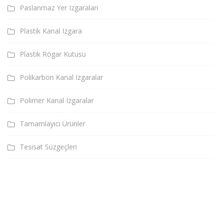
Paslanmaz Yer Izgaraları
Plastik Kanal Izgara
Plastik Rögar Kutusu
Polikarbon Kanal Izgaralar
Polimer Kanal Izgaralar
Tamamlayıcı Ürünler
Tesisat Süzgeçleri