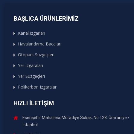
BAŞLICA ÜRÜNLERIMIZ
Kanal Izgarları
Havalandırma Bacaları
Otopark Süzgeçleri
Yer Izgaraları
Yer Süzgeçleri
Polikarbon Izgaralar
HIZLI İLETIŞIM
Esenşehir Mahallesi, Muradiye Sokak, No:128, Ümraniye /
İstanbul