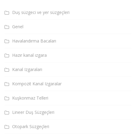
Duş süzgeci ve yer süzgeçleri
Genel
Havalandırma Bacaları
Hazır kanal ızgara
Kanal Izgaraları
Kompozit Kanal Izgaralar
Kuşkonmaz Telleri
Lineer Duş Süzgeçleri
Otopark Süzgeçleri