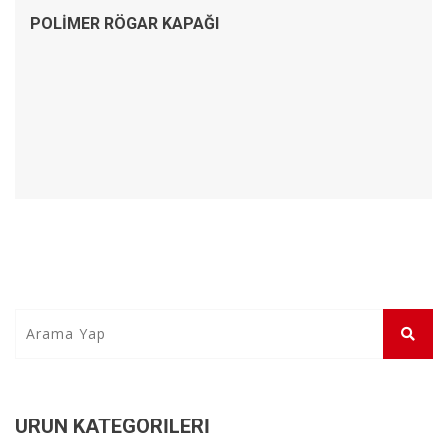
POLIMER RÖGAR KAPAĞI
ÜRÜN KATEGORILERI