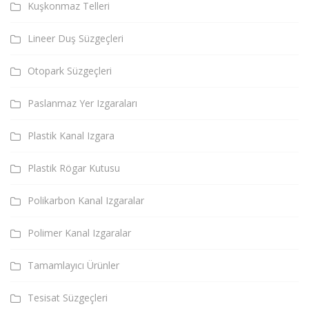
Kuşkonmaz Telleri
Lineer Duş Süzgeçleri
Otopark Süzgeçleri
Paslanmaz Yer Izgaraları
Plastik Kanal Izgara
Plastik Rögar Kutusu
Polikarbon Kanal Izgaralar
Polimer Kanal Izgaralar
Tamamlayıcı Ürünler
Tesisat Süzgeçleri