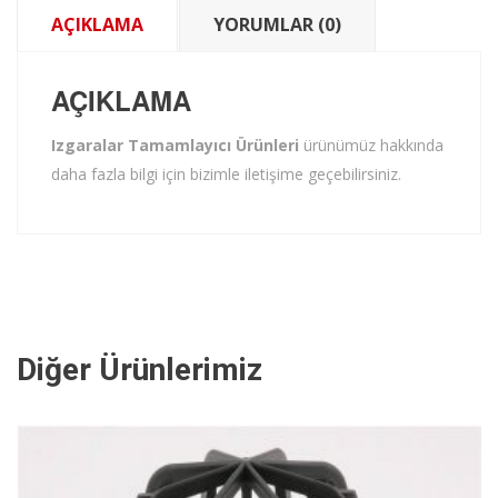
AÇIKLAMA
YORUMLAR (0)
AÇIKLAMA
Izgaralar Tamamlayıcı Ürünleri
ürünümüz hakkında
daha fazla bilgi için bizimle iletişime geçebilirsiniz.
Diğer Ürünlerimiz
İNCELE