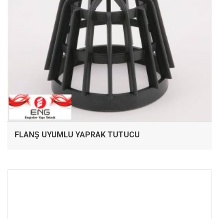
FLANŞ UYUMLU YAPRAK TUTUCU
İNCELE