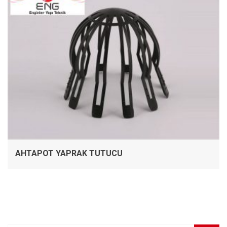
AHTAPOT YAPRAK TUTUCU