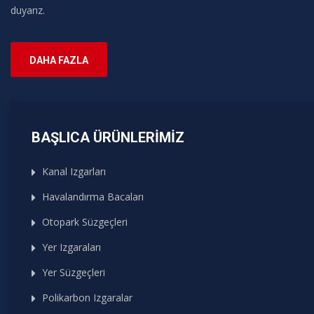
duyarız.
DAHA FAZLA
BAŞLICA ÜRÜNLERIMIZ
Kanal Izgarları
Havalandırma Bacaları
Otopark Süzgeçleri
Yer Izgaraları
Yer Süzgeçleri
Polikarbon Izgaralar