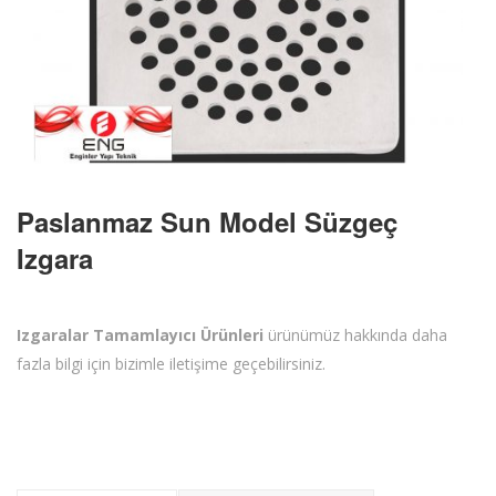
Paslanmaz Sun Model Süzgeç
Izgara
Izgaralar Tamamlayıcı Ürünleri
ürünümüz hakkında daha
fazla bilgi için bizimle iletişime geçebilirsiniz.